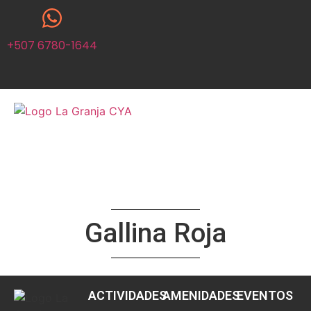
+507 6780-1644
Gallina Roja
ACTIVIDADES
AMENIDADES
EVENTOS